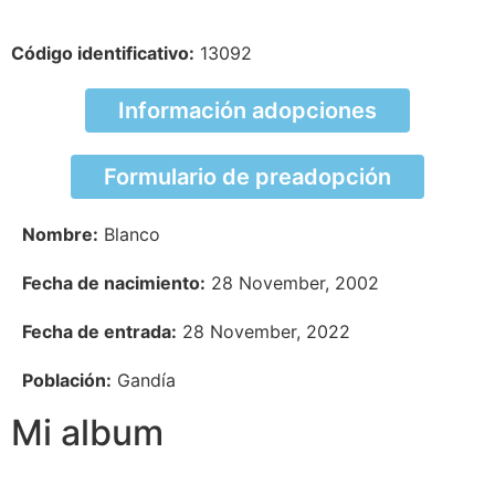
Código identificativo:
13092
Información adopciones
Formulario de preadopción
Nombre:
Blanco
Fecha de nacimiento:
28 November, 2002
Fecha de entrada:
28 November, 2022
Población:
Gandía
Mi album