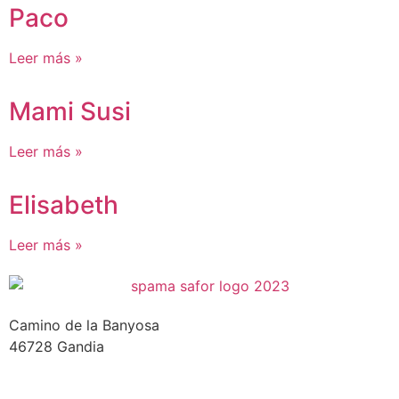
Paco
Leer más »
Mami Susi
Leer más »
Elisabeth
Leer más »
Camino de la Banyosa
46728 Gandia