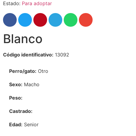
Estado:
Para adoptar
Blanco
Código identificativo:
13092
Perro/gato:
Otro
Sexo:
Macho
Peso:
Castrado:
Edad:
Senior