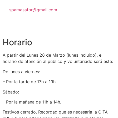
spamasafor@gmail.com
Horario
A partir del Lunes 28 de Marzo (lunes incluido), el
horario de atención al público y voluntariado será este:
De lunes a viernes:
– Por la tarde de 17h a 19h.
Sábado:
– Por la mañana de 11h a 14h.
Festivos cerrado. Recordad que es necesaria la CITA