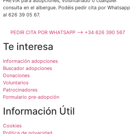
PREVIA para adopciones, voluntariado o cualquier
consulta en el albergue. Podéis pedir cita por Whatsapp
al 626 39 05 67.
PEDIR CITA POR WHATSAPP --> +34 626 390 567
Te interesa
Información adopciones
Buscador adopciones
Donaciones
Voluntarios
Patrocinadores
Formulario pre-adopción
Información Útil
Cookies
Politica de privacidad