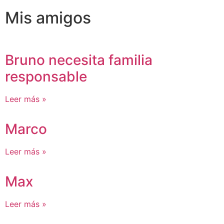
Mis amigos
Bruno necesita familia
responsable
Leer más »
Marco
Leer más »
Max
Leer más »