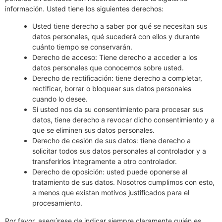
información. Usted tiene los siguientes derechos:
Usted tiene derecho a saber por qué se necesitan sus
datos personales, qué sucederá con ellos y durante
cuánto tiempo se conservarán.
Derecho de acceso: Tiene derecho a acceder a los
datos personales que conocemos sobre usted.
Derecho de rectificación: tiene derecho a completar,
rectificar, borrar o bloquear sus datos personales
cuando lo desee.
Si usted nos da su consentimiento para procesar sus
datos, tiene derecho a revocar dicho consentimiento y a
que se eliminen sus datos personales.
Derecho de cesión de sus datos: tiene derecho a
solicitar todos sus datos personales al controlador y a
transferirlos íntegramente a otro controlador.
Derecho de oposición: usted puede oponerse al
tratamiento de sus datos. Nosotros cumplimos con esto,
a menos que existan motivos justificados para el
procesamiento.
Por favor, asegúrese de indicar siempre claramente quién es