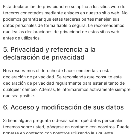
Esta declaración de privacidad no se aplica a los sitios web de
terceros conectados mediante enlaces en nuestro sitio web. No
podemos garantizar que estas terceras partes manejen sus
datos personales de forma fiable o segura. Le recomendamos
que lea las declaraciones de privacidad de estos sitios web
antes de utilizarlos.
5. Privacidad y referencia a la
declaración de privacidad
Nos reservamos el derecho de hacer enmiendas a esta
declaración de privacidad. Se recomienda que consulte esta
declaración de privacidad regularmente para estar al tanto de
cualquier cambio. Además, le informaremos activamente siempre
que sea posible.
6. Acceso y modificación de sus datos
Si tiene alguna pregunta o desea saber qué datos personales
tenemos sobre usted, póngase en contacto con nosotros. Puede
ponerse en contacto con nosotros utilizando la siguiente