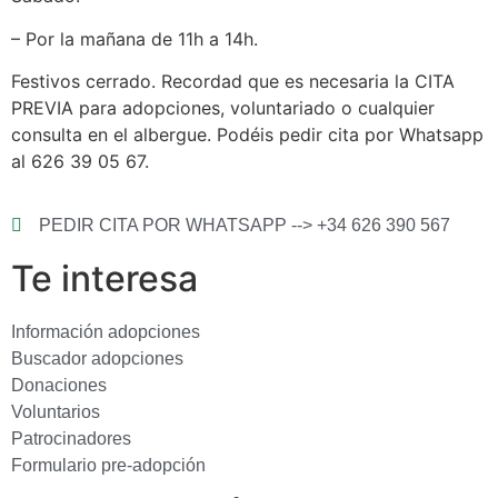
– Por la mañana de 11h a 14h.
Festivos cerrado. Recordad que es necesaria la CITA
PREVIA para adopciones, voluntariado o cualquier
consulta en el albergue. Podéis pedir cita por Whatsapp
al 626 39 05 67.
PEDIR CITA POR WHATSAPP --> +34 626 390 567
Te interesa
Información adopciones
Buscador adopciones
Donaciones
Voluntarios
Patrocinadores
Formulario pre-adopción