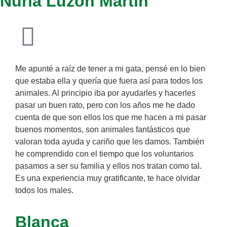
Nuria Luzon Martin
Me apunté a raíz de tener a mi gata, pensé en lo bien
que estaba ella y quería que fuera así para todos los
animales. Al principio iba por ayudarles y hacerles
pasar un buen rato, pero con los años me he dado
cuenta de que son ellos los que me hacen a mi pasar
buenos momentos, son animales fantásticos que
valoran toda ayuda y cariño que les damos. También
he comprendido con el tiempo que los voluntarios
pasamos a ser su familia y ellos nos tratan como tal.
Es una experiencia muy gratificante, te hace olvidar
todos los males.
Blanca