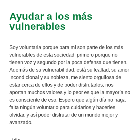
Ayudar a los más
vulnerables
Soy voluntaria porque para mí son parte de los más
vulnerables de esta sociedad, primero porque no
tienen voz y segundo por la poca defensa que tienen.
Además de su vulnerabilidad, está su lealtad, su amor
incondicional y su nobleza, me siento orgullosa de
estar cerca de ellos y de poder disfrutarlos, nos
aportan muchos valores y lo peor es que la mayoría no
es consciente de eso. Espero que algún día no haga
falta ningún voluntario para cuidarlos y hacerles
olvidar, y así poder disfrutar de un mundo mejor y
avanzado.