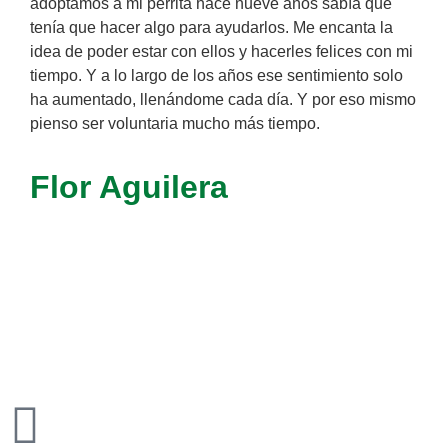
adoptamos a mi perrita hace nueve años sabía que
tenía que hacer algo para ayudarlos. Me encanta la
idea de poder estar con ellos y hacerles felices con mi
tiempo. Y a lo largo de los años ese sentimiento solo
ha aumentado, llenándome cada día. Y por eso mismo
pienso ser voluntaria mucho más tiempo.
Flor Aguilera