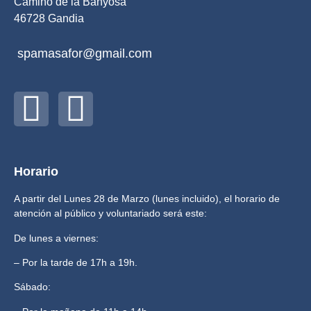
Camino de la Banyosa
46728 Gandia
spamasafor@gmail.com
Horario
A partir del Lunes 28 de Marzo (lunes incluido), el horario de
atención al público y voluntariado será este:
De lunes a viernes:
– Por la tarde de 17h a 19h.
Sábado: