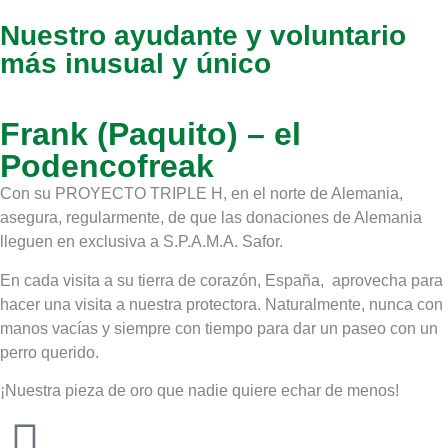
Nuestro ayudante y voluntario
más inusual y único
Frank (Paquito) – el
Podencofreak
Con su PROYECTO TRIPLE H, en el norte de Alemania,
asegura, regularmente, de que las donaciones de Alemania
lleguen en exclusiva a S.P.A.M.A. Safor.
En cada visita a su tierra de corazón, España, aprovecha para
hacer una visita a nuestra protectora. Naturalmente, nunca con
manos vacías y siempre con tiempo para dar un paseo con un
perro querido.
¡Nuestra pieza de oro que nadie quiere echar de menos!