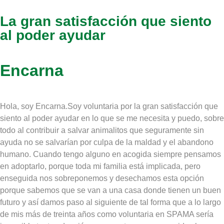
La gran satisfacción que siento
al poder ayudar
Encarna
Hola, soy Encarna.Soy voluntaria por la gran satisfacción que
siento al poder ayudar en lo que se me necesita y puedo, sobre
todo al contribuir a salvar animalitos que seguramente sin
ayuda no se salvarían por culpa de la maldad y el abandono
humano. Cuando tengo alguno en acogida siempre pensamos
en adoptarlo, porque toda mi familia está implicada, pero
enseguida nos sobreponemos y desechamos esta opción
porque sabemos que se van a una casa donde tienen un buen
futuro y así damos paso al siguiente de tal forma que a lo largo
de mis más de treinta años como voluntaria en SPAMA sería