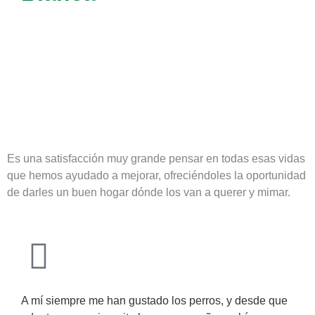
Es una satisfacción muy grande pensar en todas esas vidas
que hemos ayudado a mejorar, ofreciéndoles la oportunidad
de darles un buen hogar dónde los van a querer y mimar.
A mí siempre me han gustado los perros, y desde que