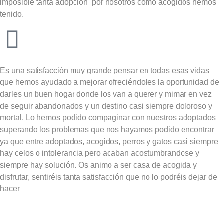
imposible tanta adopción por nosotros como acogidos hemos
tenido.
Es una satisfacción muy grande pensar en todas esas vidas
que hemos ayudado a mejorar ofreciéndoles la oportunidad de
darles un buen hogar donde los van a querer y mimar en vez
de seguir abandonados y un destino casi siempre doloroso y
mortal. Lo hemos podido compaginar con nuestros adoptados
superando los problemas que nos hayamos podido encontrar
ya que entre adoptados, acogidos, perros y gatos casi siempre
hay celos o intolerancia pero acaban acostumbrandose y
siempre hay solución. Os animo a ser casa de acogida y
disfrutar, sentiréis tanta satisfacción que no lo podréis dejar de
hacer