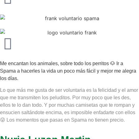
Me encantan los animales, sobre todo los perritos 🐶 Ir a
Spama a hacerles la vida un poco más fácil y mejor me alegra
los días.
Lo que más me gusta de ser voluntaria es la felicidad y el amor
que me transmiten los peluditos. Por muy poco que les des,
ellos te lo dan todo. Y por muchas camisetas que te rompan y
ensucien saltándote encima, es imposible enfadarte con ellos
😜 Los momentos que pasas en Spama no tienen precio.