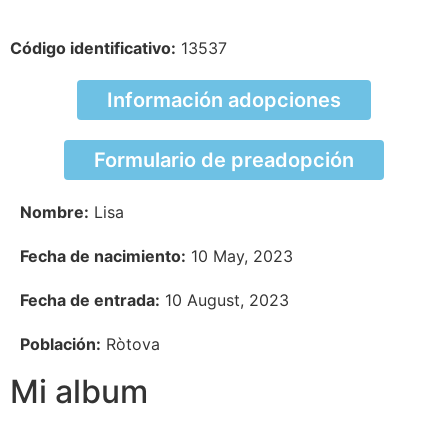
Código identificativo:
13537
Información adopciones
Formulario de preadopción
Nombre:
Lisa
Fecha de nacimiento:
10 May, 2023
Fecha de entrada:
10 August, 2023
Población:
Ròtova
Mi album