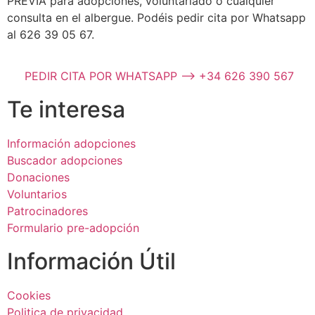
PREVIA para adopciones, voluntariado o cualquier
consulta en el albergue. Podéis pedir cita por Whatsapp
al 626 39 05 67.
PEDIR CITA POR WHATSAPP --> +34 626 390 567
Te interesa
Información adopciones
Buscador adopciones
Donaciones
Voluntarios
Patrocinadores
Formulario pre-adopción
Información Útil
Cookies
Politica de privacidad