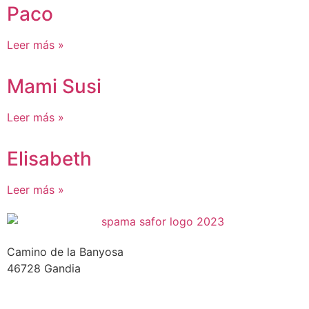
Paco
Leer más »
Mami Susi
Leer más »
Elisabeth
Leer más »
Camino de la Banyosa
46728 Gandia