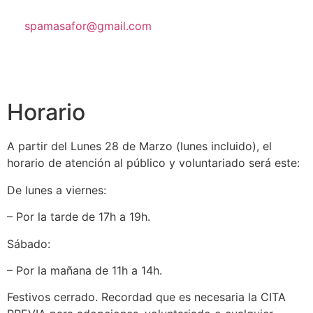
spamasafor@gmail.com
Horario
A partir del Lunes 28 de Marzo (lunes incluido), el
horario de atención al público y voluntariado será este:
De lunes a viernes:
– Por la tarde de 17h a 19h.
Sábado:
– Por la mañana de 11h a 14h.
Festivos cerrado. Recordad que es necesaria la CITA