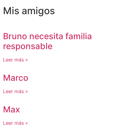
Mis amigos
Bruno necesita familia
responsable
Leer más »
Marco
Leer más »
Max
Leer más »