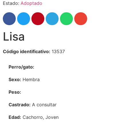
Estado:
Adoptado
Lisa
Código identificativo:
13537
Perro/gato:
Sexo:
Hembra
Peso:
Castrado:
A consultar
Edad:
Cachorro, Joven