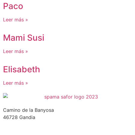
Paco
Leer más »
Mami Susi
Leer más »
Elisabeth
Leer más »
Camino de la Banyosa
46728 Gandia