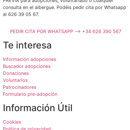
PREVIA para adopciones, voluntariado o cualquier
consulta en el albergue. Podéis pedir cita por Whatsapp
al 626 39 05 67.
PEDIR CITA POR WHATSAPP --> +34 626 390 567
Te interesa
Información adopciones
Buscador adopciones
Donaciones
Voluntarios
Patrocinadores
Formulario pre-adopción
Información Útil
Cookies
Politica de privacidad