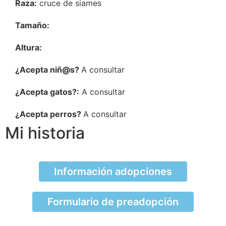
Raza:
cruce de siames
Tamaño:
Altura:
¿Acepta niñ@s?
A consultar
¿Acepta gatos?:
A consultar
¿Acepta perros?
A consultar
Mi historia
Información adopciones
Formulario de preadopción