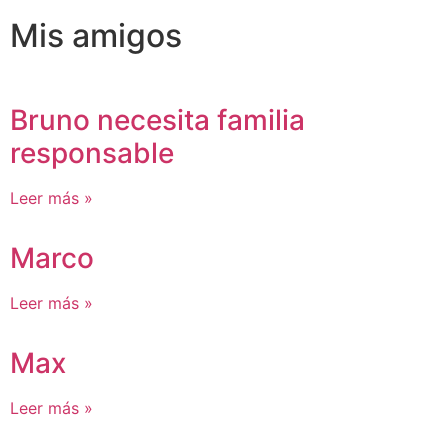
Mis amigos
Bruno necesita familia
responsable
Leer más »
Marco
Leer más »
Max
Leer más »