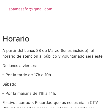
spamasafor@gmail.com
Horario
A partir del Lunes 28 de Marzo (lunes incluido), el
horario de atención al público y voluntariado será este:
De lunes a viernes:
– Por la tarde de 17h a 19h.
Sábado:
– Por la mañana de 11h a 14h.
Festivos cerrado. Recordad que es necesaria la CITA