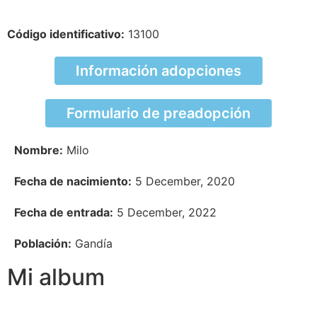
Código identificativo:
13100
Información adopciones
Formulario de preadopción
Nombre:
Milo
Fecha de nacimiento:
5 December, 2020
Fecha de entrada:
5 December, 2022
Población:
Gandía
Mi album