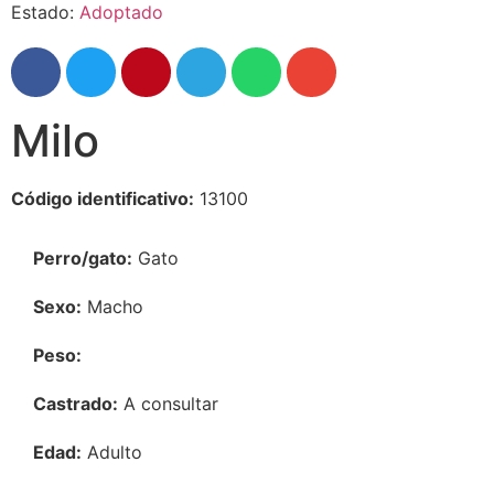
Estado:
Adoptado
Milo
Código identificativo:
13100
Perro/gato:
Gato
Sexo:
Macho
Peso:
Castrado:
A consultar
Edad:
Adulto