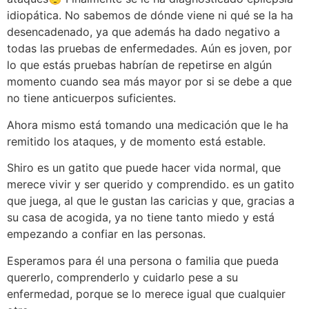
idiopática. No sabemos de dónde viene ni qué se la ha
desencadenado, ya que además ha dado negativo a
todas las pruebas de enfermedades. Aún es joven, por
lo que estás pruebas habrían de repetirse en algún
momento cuando sea más mayor por si se debe a que
no tiene anticuerpos suficientes.
Ahora mismo está tomando una medicación que le ha
remitido los ataques, y de momento está estable.
Shiro es un gatito que puede hacer vida normal, que
merece vivir y ser querido y comprendido. es un gatito
que juega, al que le gustan las caricias y que, gracias a
su casa de acogida, ya no tiene tanto miedo y está
empezando a confiar en las personas.
Esperamos para él una persona o familia que pueda
quererlo, comprenderlo y cuidarlo pese a su
enfermedad, porque se lo merece igual que cualquier