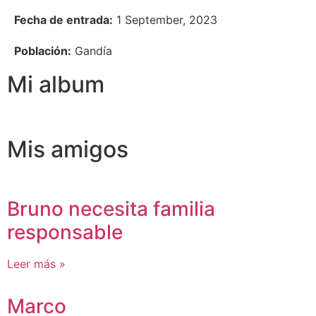
Fecha de entrada:
1 September, 2023
Población:
Gandía
Mi album
Mis amigos
Bruno necesita familia
responsable
Leer más »
Marco