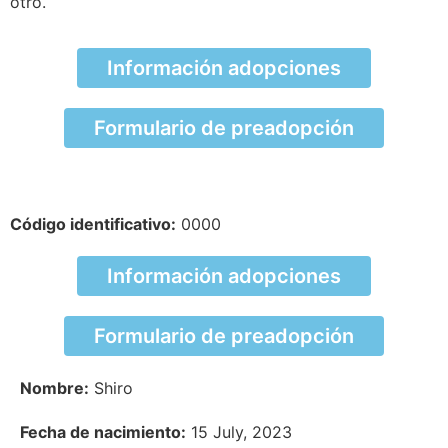
otro.
Información adopciones
Formulario de preadopción
Código identificativo:
0000
Información adopciones
Formulario de preadopción
Nombre:
Shiro
Fecha de nacimiento:
15 July, 2023