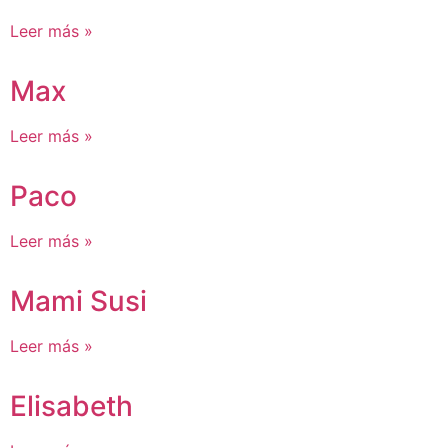
Leer más »
Max
Leer más »
Paco
Leer más »
Mami Susi
Leer más »
Elisabeth