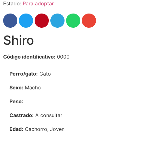
Estado:
Para adoptar
Shiro
Código identificativo:
0000
Perro/gato:
Gato
Sexo:
Macho
Peso:
Castrado:
A consultar
Edad:
Cachorro, Joven