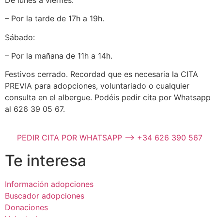
– Por la tarde de 17h a 19h.
Sábado:
– Por la mañana de 11h a 14h.
Festivos cerrado. Recordad que es necesaria la CITA
PREVIA para adopciones, voluntariado o cualquier
consulta en el albergue. Podéis pedir cita por Whatsapp
al 626 39 05 67.
PEDIR CITA POR WHATSAPP --> +34 626 390 567
Te interesa
Información adopciones
Buscador adopciones
Donaciones