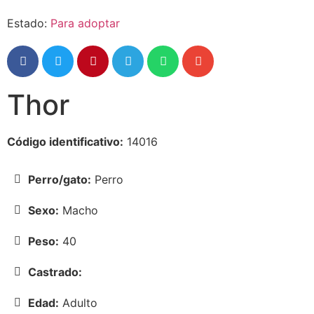
Estado:
Para adoptar
Thor
Código identificativo:
14016
Perro/gato:
Perro
Sexo:
Macho
Peso:
40
Castrado:
Edad:
Adulto