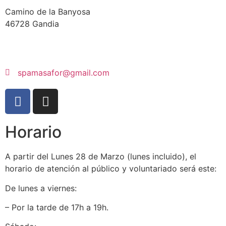
Camino de la Banyosa
46728 Gandia
spamasafor@gmail.com
Horario
A partir del Lunes 28 de Marzo (lunes incluido), el
horario de atención al público y voluntariado será este:
De lunes a viernes:
– Por la tarde de 17h a 19h.