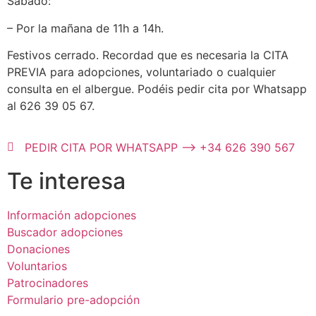
Sábado:
– Por la mañana de 11h a 14h.
Festivos cerrado. Recordad que es necesaria la CITA
PREVIA para adopciones, voluntariado o cualquier
consulta en el albergue. Podéis pedir cita por Whatsapp
al 626 39 05 67.
PEDIR CITA POR WHATSAPP --> +34 626 390 567
Te interesa
Información adopciones
Buscador adopciones
Donaciones
Voluntarios
Patrocinadores
Formulario pre-adopción