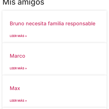
Mis amigos
Bruno necesita familia responsable
LEER MÁS »
Marco
LEER MÁS »
Max
LEER MÁS »