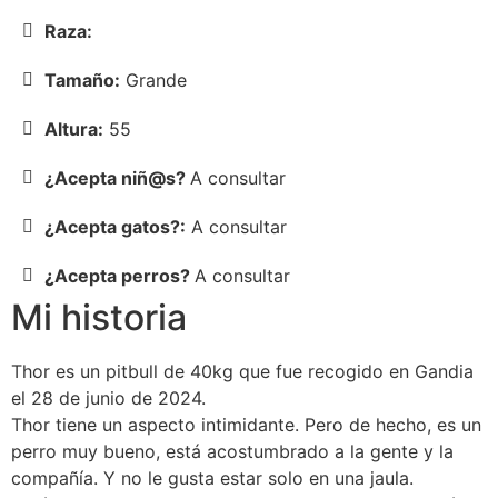
Raza:
Tamaño:
Grande
Altura:
55
¿Acepta niñ@s?
A consultar
¿Acepta gatos?:
A consultar
¿Acepta perros?
A consultar
Mi historia
Thor es un pitbull de 40kg que fue recogido en Gandia
el 28 de junio de 2024.
Thor tiene un aspecto intimidante. Pero de hecho, es un
perro muy bueno, está acostumbrado a la gente y la
compañía. Y no le gusta estar solo en una jaula.