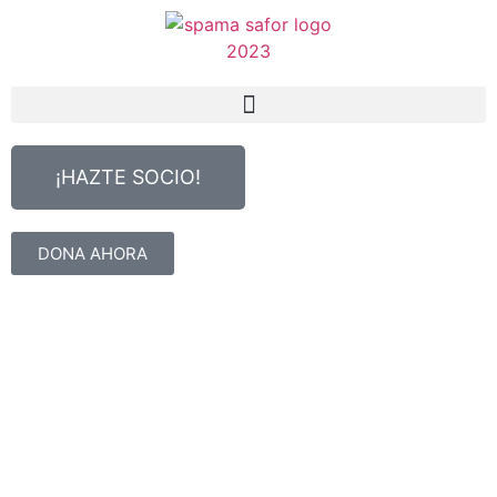
¡HAZTE SOCIO!
DONA AHORA