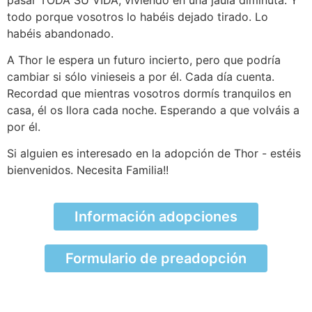
todo porque vosotros lo habéis dejado tirado. Lo
habéis abandonado.
A Thor le espera un futuro incierto, pero que podría
cambiar si sólo vinieseis a por él. Cada día cuenta.
Recordad que mientras vosotros dormís tranquilos en
casa, él os llora cada noche. Esperando a que volváis a
por él.
Si alguien es interesado en la adopción de Thor - estéis
bienvenidos. Necesita Familia!!
Información adopciones
Formulario de preadopción