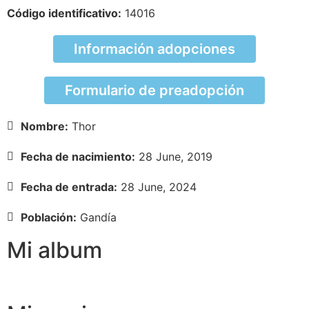
Código identificativo:
14016
Información adopciones
Formulario de preadopción
Nombre:
Thor
Fecha de nacimiento:
28 June, 2019
Fecha de entrada:
28 June, 2024
Población:
Gandía
Mi album