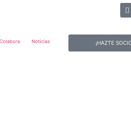
Colabora
Noticias
¡HAZTE SOCIO