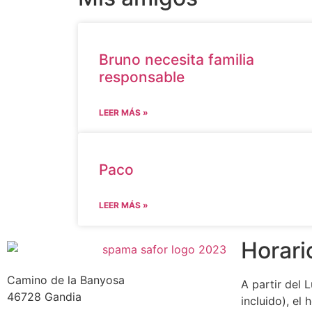
Bruno necesita familia
responsable
LEER MÁS »
Paco
LEER MÁS »
Horari
Camino de la Banyosa
A partir del 
46728 Gandia
incluido), el 