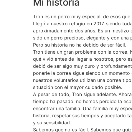
Mi historia
Tron es un perro muy especial, de esos que 
Llegó a nuestro refugio en 2017, siendo tod
aproximadamente dos años. Es un mestizo 
sido un perro precioso, elegante y con una 
Pero su historia no ha debido de ser fácil.
Tron tiene un gran problema con la correa
qué vivió antes de llegar a nosotros, pero 
debió de ser algo muy duro y profundamente
ponerle la correa sigue siendo un momento 
nuestros voluntarios utilizan una correa tip
situación con el mayor cuidado posible.
A pesar de todo, Tron sigue adelante. Ahora 
tiempo ha pasado, no hemos perdido la es
encontrar una familia. Una familia muy espe
historia, respetar sus tiempos y aceptarlo 
y su sensibilidad.
Sabemos que no es fácil. Sabemos que quiz