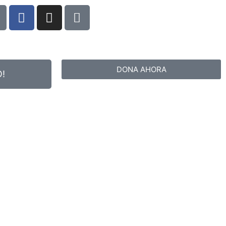
DONA AHORA
!