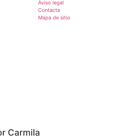
Aviso legal
Contacta
Mapa de sitio
r Carmila