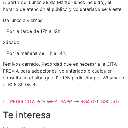
A partir del Lunes 28 de Marzo (lunes incluido), el
horario de atención al público y voluntariado será este:
De lunes a viernes:
– Por la tarde de 17h a 19h.
Sábado:
– Por la mañana de 11h a 14h.
Festivos cerrado. Recordad que es necesaria la CITA
PREVIA para adopciones, voluntariado o cualquier
consulta en el albergue. Podéis pedir cita por Whatsapp
al 626 39 05 67.
PEDIR CITA POR WHATSAPP --> +34 626 390 567
Te interesa