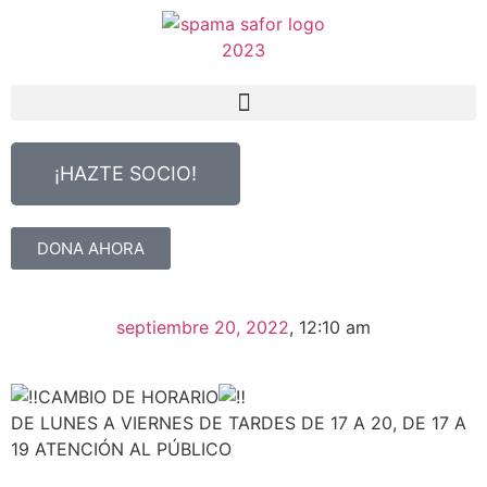
¡HAZTE SOCIO!
DONA AHORA
septiembre 20, 2022
,
12:10 am
CAMBIO DE HORARIO
DE LUNES A VIERNES DE TARDES DE 17 A 20, DE 17 A
19 ATENCIÓN AL PÚBLICO