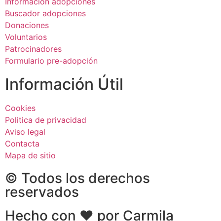
Información adopciones
Buscador adopciones
Donaciones
Voluntarios
Patrocinadores
Formulario pre-adopción
Información Útil
Cookies
Politica de privacidad
Aviso legal
Contacta
Mapa de sitio
© Todos los derechos
reservados
Hecho con ❤ por Carmila