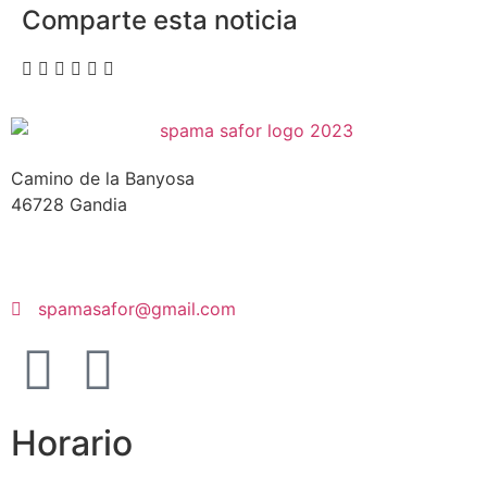
Comparte esta noticia
Camino de la Banyosa
46728 Gandia
spamasafor@gmail.com
Horario