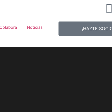
Colabora
Noticias
¡HAZTE SOCIO