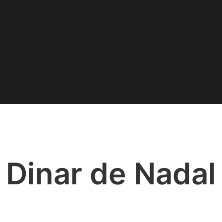
Dinar de Nadal