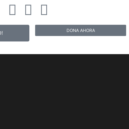
DONA AHORA
!