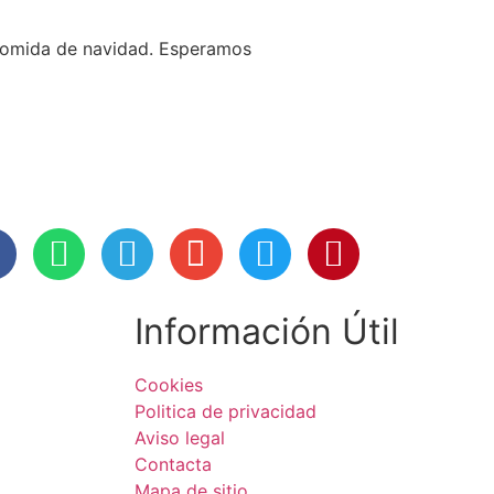
comida de navidad. Esperamos
Información Útil
Cookies
Politica de privacidad
Aviso legal
Contacta
Mapa de sitio