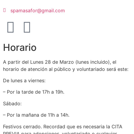
spamasafor@gmail.com
Horario
A partir del Lunes 28 de Marzo (lunes incluido), el
horario de atención al público y voluntariado será este:
De lunes a viernes:
– Por la tarde de 17h a 19h.
Sábado:
– Por la mañana de 11h a 14h.
Festivos cerrado. Recordad que es necesaria la CITA
PREVIA para adopciones, voluntariado o cualquier