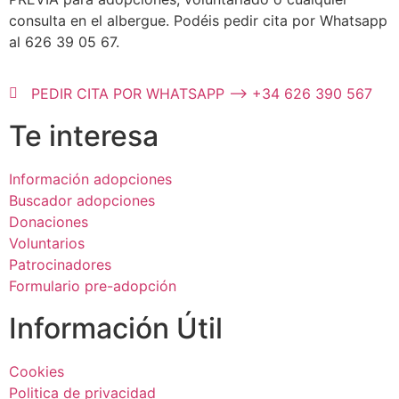
consulta en el albergue. Podéis pedir cita por Whatsapp
al 626 39 05 67.
PEDIR CITA POR WHATSAPP --> +34 626 390 567
Te interesa
Información adopciones
Buscador adopciones
Donaciones
Voluntarios
Patrocinadores
Formulario pre-adopción
Información Útil
Cookies
Politica de privacidad