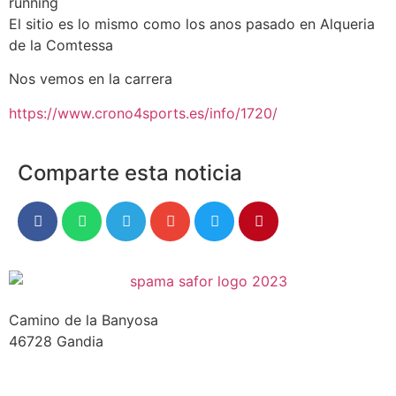
running
El sitio es lo mismo como los anos pasado en Alqueria
de la Comtessa
Nos vemos en la carrera
https://www.crono4sports.es/info/1720/
Comparte esta noticia
Camino de la Banyosa
46728 Gandia