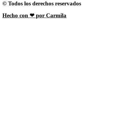
© Todos los derechos reservados
Hecho con ❤ por Carmila