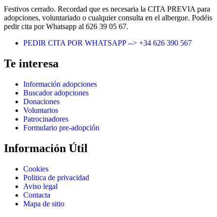
Festivos cerrado. Recordad que es necesaria la CITA PREVIA para
adopciones, voluntariado o cualquier consulta en el albergue. Podéis
pedir cita por Whatsapp al 626 39 05 67.
PEDIR CITA POR WHATSAPP --> +34 626 390 567
Te interesa
Información adopciones
Buscador adopciones
Donaciones
Voluntarios
Patrocinadores
Formulario pre-adopción
Información Útil
Cookies
Politica de privacidad
Aviso legal
Contacta
Mapa de sitio